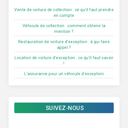
Vente de voiture de collection : ce qu’il faut prendre
en compte
Véhicule de collection : comment obtenir la
mention ?
Restauration de voiture d’exception : à qui faire
appel ?
Location de voiture d’exception : ce qu’il faut savoir
!
L’assurance pour un véhicule d’exception
SUIVEZ-NOUS