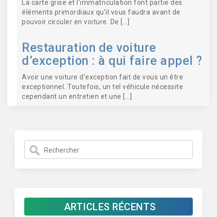
La carte grise et l’immatriculation font partie des
éléments primordiaux qu’il vous faudra avant de
pouvoir circuler en voiture. De […]
Restauration de voiture
d’exception : à qui faire appel ?
Avoir une voiture d’exception fait de vous un être
exceptionnel. Toutefois, un tel véhicule nécessite
cependant un entretien et une […]
ARTICLES RÉCENTS