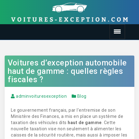
Voitures d’exception automobile
haut de gamme : quelles règles
fiscales ?
adminvoituresexception
Blog
Le gouvernement français, par l’entremise de son
Ministère des Finances, a mis en place un système de
taxation des véhicules dits
haut de gamme
. Cette
nouvelle taxation vise non seulement à alimenter les
caisses de la sécurité routière, mais aussi à imposer les