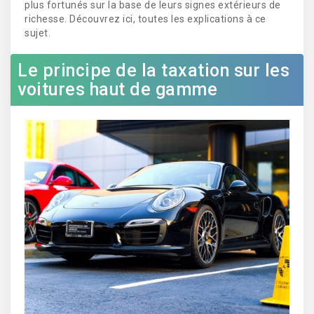
plus fortunés sur la base de leurs signes extérieurs de
richesse. Découvrez ici, toutes les explications à ce
sujet.
Le principe de la taxation sur les
voitures haut de gamme