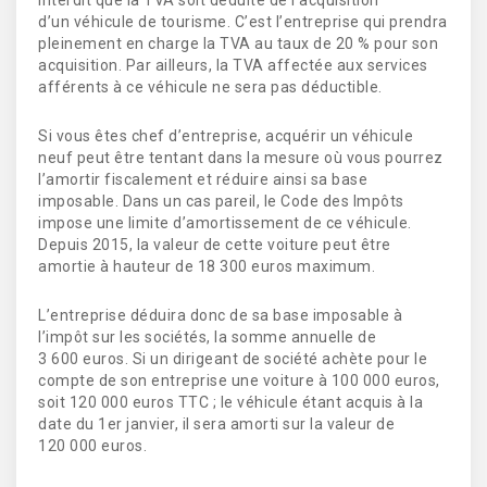
d’un véhicule de tourisme. C’est l’entreprise qui prendra
pleinement en charge la TVA au taux de 20 % pour son
acquisition. Par ailleurs, la TVA affectée aux services
afférents à ce véhicule ne sera pas déductible.
Si vous êtes chef d’entreprise, acquérir un véhicule
neuf peut être tentant dans la mesure où vous pourrez
l’amortir fiscalement et réduire ainsi sa base
imposable. Dans un cas pareil, le Code des Impôts
impose une limite d’amortissement de ce véhicule.
Depuis 2015, la valeur de cette voiture peut être
amortie à hauteur de 18 300 euros maximum.
L’entreprise déduira donc de sa base imposable à
l’impôt sur les sociétés, la somme annuelle de
3 600 euros. Si un dirigeant de société achète pour le
compte de son entreprise une voiture à 100 000 euros,
soit 120 000 euros TTC ; le véhicule étant acquis à la
date du 1er janvier, il sera amorti sur la valeur de
120 000 euros.