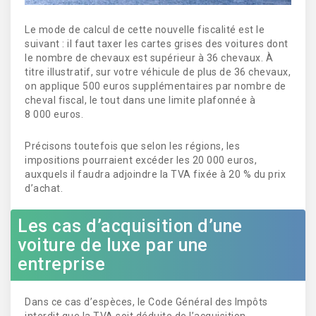
Le mode de calcul de cette nouvelle fiscalité est le
suivant : il faut taxer les cartes grises des voitures dont
le nombre de chevaux est supérieur à 36 chevaux. À
titre illustratif, sur votre véhicule de plus de 36 chevaux,
on applique 500 euros supplémentaires par nombre de
cheval fiscal, le tout dans une limite plafonnée à
8 000 euros.
Précisons toutefois que selon les régions, les
impositions pourraient excéder les 20 000 euros,
auxquels il faudra adjoindre la TVA fixée à 20 % du prix
d’achat.
Les cas d’acquisition d’une
voiture de luxe par une
entreprise
Dans ce cas d’espèces, le Code Général des Impôts
interdit que la TVA soit déduite de l’acquisition