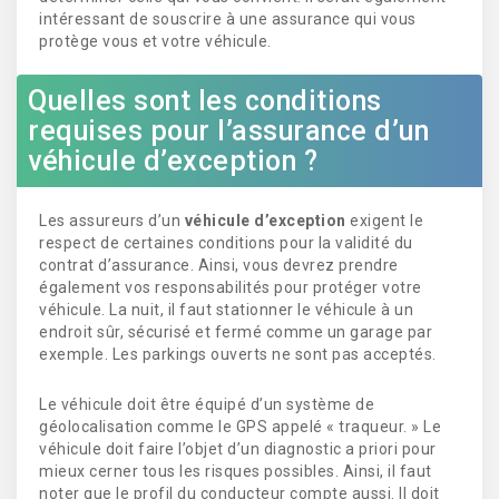
intéressant de souscrire à une assurance qui vous
protège vous et votre véhicule.
Quelles sont les conditions
requises pour l’assurance d’un
véhicule d’exception ?
Les assureurs d’un
véhicule d’exception
exigent le
respect de certaines conditions pour la validité du
contrat d’assurance. Ainsi, vous devrez prendre
également vos responsabilités pour protéger votre
véhicule. La nuit, il faut stationner le véhicule à un
endroit sûr, sécurisé et fermé comme un garage par
exemple. Les parkings ouverts ne sont pas acceptés.
Le véhicule doit être équipé d’un système de
géolocalisation comme le GPS appelé « traqueur. » Le
véhicule doit faire l’objet d’un diagnostic a priori pour
mieux cerner tous les risques possibles. Ainsi, il faut
noter que le profil du conducteur compte aussi. Il doit