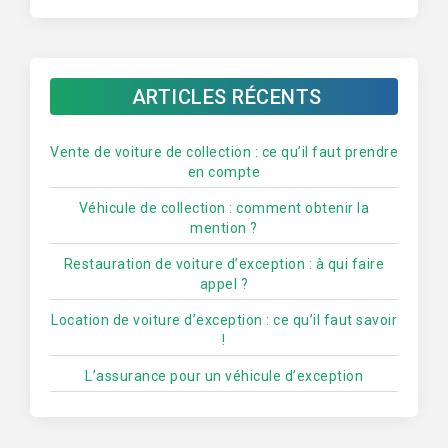
ARTICLES RÉCENTS
Vente de voiture de collection : ce qu’il faut prendre
en compte
Véhicule de collection : comment obtenir la
mention ?
Restauration de voiture d’exception : à qui faire
appel ?
Location de voiture d’exception : ce qu’il faut savoir
!
L’assurance pour un véhicule d’exception