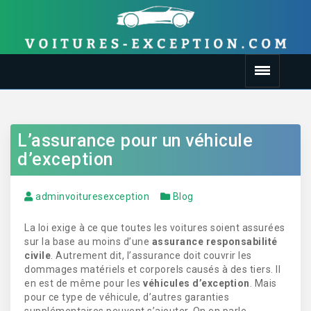
L’assurance pour un véhicule
d’exception
adminvoituresexception
Blog
La loi exige à ce que toutes les voitures soient assurées
sur la base au moins d’une
assurance responsabilité
civile
. Autrement dit, l’assurance doit couvrir les
dommages matériels et corporels causés à des tiers. Il
en est de même pour les
véhicules d’exception
. Mais
pour ce type de véhicule, d’autres garanties