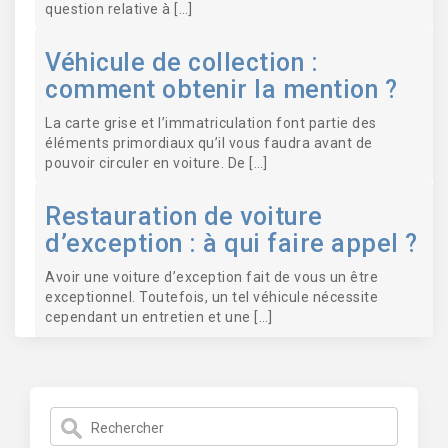
question relative à […]
Véhicule de collection :
comment obtenir la mention ?
La carte grise et l’immatriculation font partie des
éléments primordiaux qu’il vous faudra avant de
pouvoir circuler en voiture. De […]
Restauration de voiture
d’exception : à qui faire appel ?
Avoir une voiture d’exception fait de vous un être
exceptionnel. Toutefois, un tel véhicule nécessite
cependant un entretien et une […]